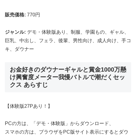
販売価格:
770円
ジャンル:
デモ・体験版あり、制服、学園もの、ギャル、
巨乳、中出し、フェラ、後輩、男性向け、成人向け、手コ
キ、ダウナー
お金好きのダウナーギャルと賞金1000万懸
け興奮度メーター我慢バトルで潮だくセッ
クス あらすじ
【体験版27Pあり！】
PCの方は、「デモ・体験版」からダウンロード、
スマホの方は、ブラウザをPC版サイト表示にするとダウ