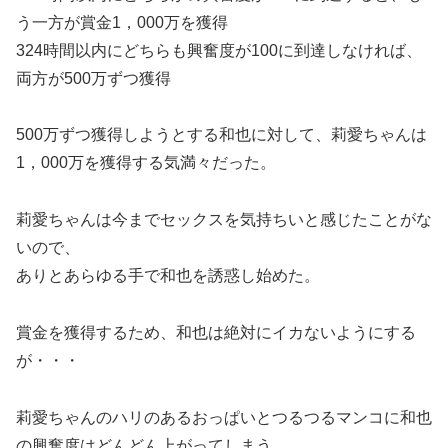
う一方が賞金1，000万を獲得
324時間以内にどちらも興奮度が100に到達しなければ、
両方が500万ずつ獲得
500万ずつ獲得しようとする和也に対して、莉愛ちゃんは
1，000万を獲得する気満々だった。
莉愛ちゃんは今までセックスを気持ちいと感じたことがな
いので、
ありとあらゆる手で和也を誘惑し始めた。
賞金を獲得するため、和也は絶対にイカないようにする
が・・・
莉愛ちゃんのハリのあるおっぱいとつるつるマンコに和也
の興奮度はどんどん上がってしまう